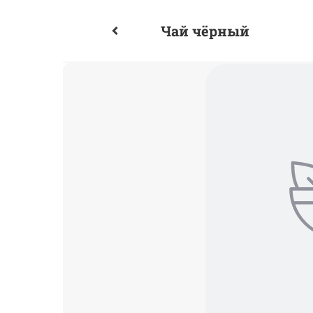
Чай чёрный