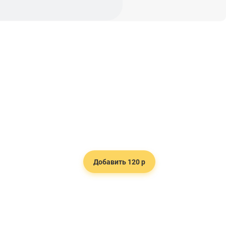
Добавить 120 р