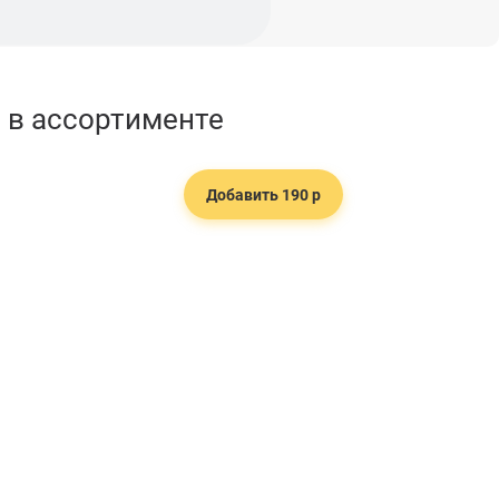
0 в ассортименте
Добавить 190 р