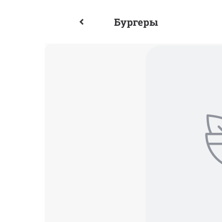
Бургеры